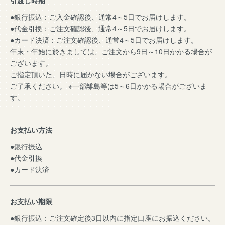
引渡し時期
●銀行振込：ご入金確認後、通常4～5日でお届けします。
●代金引換：ご注文確認後、通常4～5日でお届けします。
●カード決済：ご注文確認後、通常4～5日でお届けします。
年末・年始に於きましては、ご注文から9日～10日かかる場合が
ございます。
ご指定頂いた、日時に届かない場合がございます。
ご了承ください。 ※一部離島等は5～6日かかる場合がございま
す。
お支払い方法
●銀行振込
●代金引換
●カード決済
お支払い期限
●銀行振込：ご注文確定後3日以内に指定口座にお振込ください。