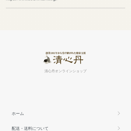
清心丹オンラインショップ
ホーム
配送・送料について