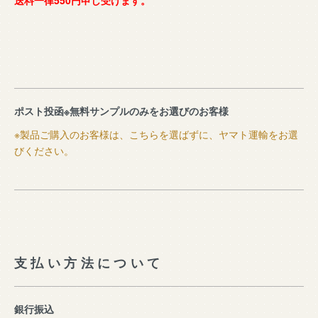
送料一律550円申し受けます。
ポスト投函※無料サンプルのみをお選びのお客様
※製品ご購入のお客様は、こちらを選ばずに、ヤマト運輸をお選
びください。
支払い方法について
銀行振込