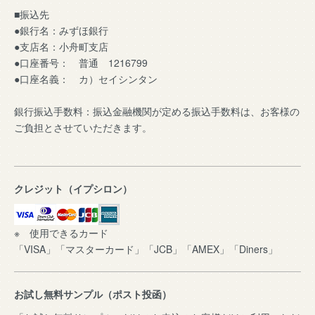
■振込先
●銀行名：みずほ銀行
●支店名：小舟町支店
●口座番号： 普通 1216799
●口座名義： カ）セイシンタン
銀行振込手数料：振込金融機関が定める振込手数料は、お客様の
ご負担とさせていただきます。
クレジット（イプシロン）
※ 使用できるカード
「VISA」「マスターカード」「JCB」「AMEX」「Diners」
お試し無料サンプル（ポスト投函）