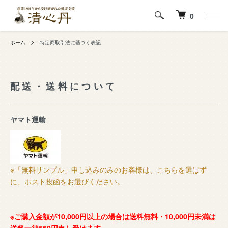
0
ホーム
特定商取引法に基づく表記
配送・送料について
ヤマト運輸
※「無料サンプル」申し込みのみのお客様は、こちらを選ばず
に、ポスト投函をお選びください。
※ご購入金額が10,000円以上の場合は送料無料・10,000円未満は