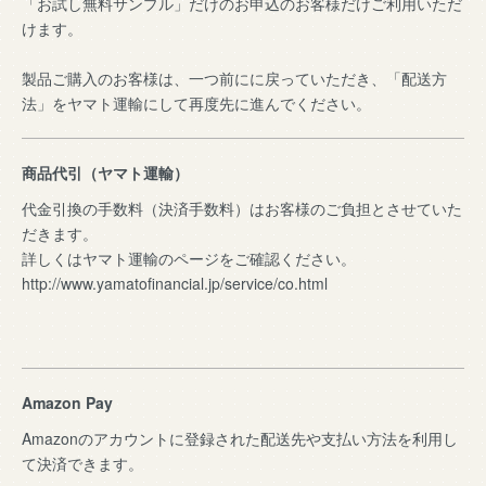
「お試し無料サンプル」だけのお申込のお客様だけご利用いただ
けます。
製品ご購入のお客様は、一つ前にに戻っていただき、「配送方
法」をヤマト運輸にして再度先に進んでください。
商品代引（ヤマト運輸）
代金引換の手数料（決済手数料）はお客様のご負担とさせていた
だきます。
詳しくはヤマト運輸のページをご確認ください。
http://www.yamatofinancial.jp/service/co.html
Amazon Pay
Amazonのアカウントに登録された配送先や支払い方法を利用し
て決済できます。