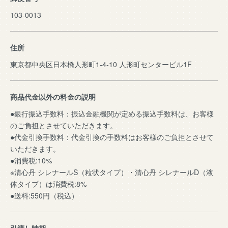
103-0013
住所
東京都中央区日本橋人形町1-4-10 人形町センタービル1F
商品代金以外の料金の説明
●銀行振込手数料：振込金融機関が定める振込手数料は、お客様
のご負担とさせていただきます。
●代金引換手数料：代金引換の手数料はお客様のご負担とさせて
いただきます。
●消費税:10%
※清心丹 シレナールS（粒状タイプ）・清心丹 シレナールD（液
体タイプ）は消費税:8%
●送料:550円（税込）