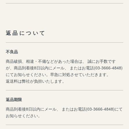
返品について
不良品
商品破損、相違・不備などがあった場合は、 誠にお手数です
が、商品到着後8日以内にメール、 またはお電話(03-3666-4848)
にてお知らせください。早急に対処させていただきます。
返送料は弊社が負担いたします。
返品期限
商品到着後8日以内にメール、 またはお電話(03-3666-4848)にて
お知らせください。