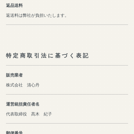
返品送料
返送料は弊社が負担いたします。
特定商取引法に基づく表記
販売業者
株式会社 清心丹
運営統括責任者名
代表取締役 髙木 紀子
郵便番号