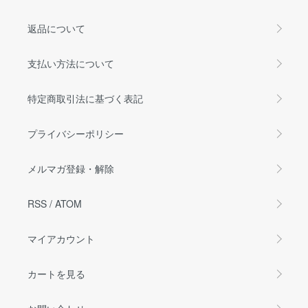
返品について
支払い方法について
特定商取引法に基づく表記
プライバシーポリシー
メルマガ登録・解除
RSS
/
ATOM
マイアカウント
カートを見る